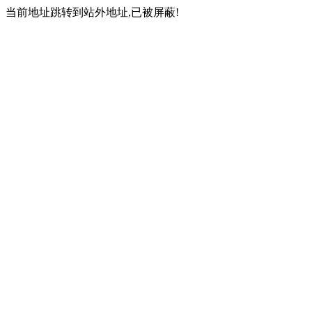
当前地址跳转到站外地址,已被屏蔽!