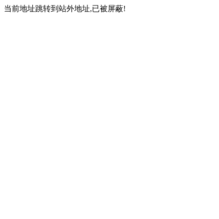
当前地址跳转到站外地址,已被屏蔽!